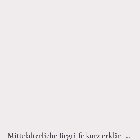
Glossar
Mittelalterliche Begriffe kurz erklärt ...